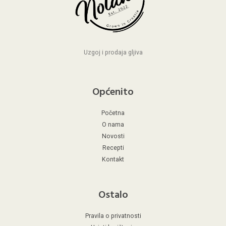
Uzgoj i prodaja gljiva
Općenito
Početna
O nama
Novosti
Recepti
Kontakt
Ostalo
Pravila o privatnosti