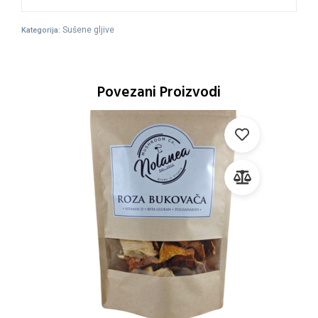
Sušene gljive
Kategorija:
Povezani Proizvodi